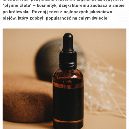
“płynne złoto” – kosmetyk, dzięki któremu zadbasz o siebie
po królewsku. Poznaj jeden z najlepszych jakościowo
olejów, który zdobył popularność na całym świecie!