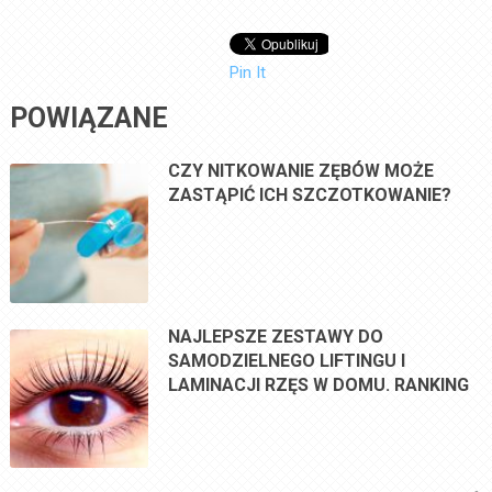
Pin It
POWIĄZANE
CZY NITKOWANIE ZĘBÓW MOŻE
ZASTĄPIĆ ICH SZCZOTKOWANIE?
NAJLEPSZE ZESTAWY DO
SAMODZIELNEGO LIFTINGU I
LAMINACJI RZĘS W DOMU. RANKING