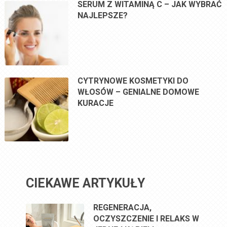
SERUM Z WITAMINĄ C – JAK WYBRAĆ
NAJLEPSZE?
CYTRYNOWE KOSMETYKI DO
WŁOSÓW – GENIALNE DOMOWE
KURACJE
CIEKAWE ARTYKUŁY
REGENERACJA,
OCZYSZCZENIE I RELAKS W