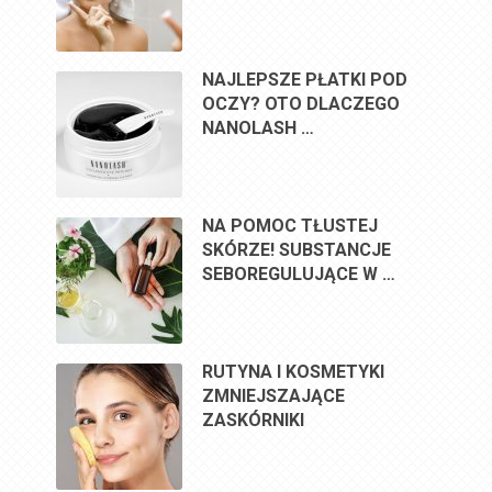
NAJLEPSZE PŁATKI POD
OCZY? OTO DLACZEGO
NANOLASH …
NA POMOC TŁUSTEJ
SKÓRZE! SUBSTANCJE
SEBOREGULUJĄCE W …
RUTYNA I KOSMETYKI
ZMNIEJSZAJĄCE
ZASKÓRNIKI