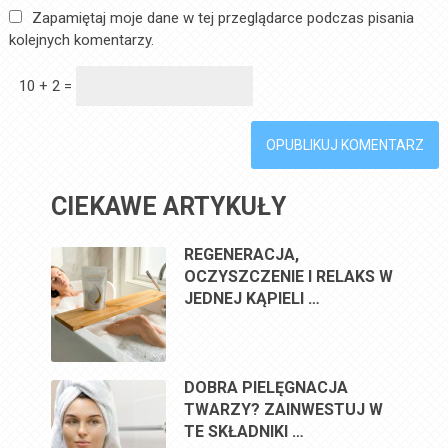
Zapamiętaj moje dane w tej przeglądarce podczas pisania
kolejnych komentarzy.
10 + 2 =
CIEKAWE ARTYKUŁY
REGENERACJA,
OCZYSZCZENIE I RELAKS W
JEDNEJ KĄPIELI …
DOBRA PIELĘGNACJA
TWARZY? ZAINWESTUJ W
TE SKŁADNIKI …