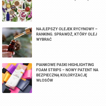
NAJLEPSZY OLEJEK RYCYNOWY –
RANKING. SPRAWDŹ, KTÓRY OLEJ
WYBRAĆ
PIANKOWE PASKI HIGHLIGHTING
FOAM STRIPS – NOWY PATENT NA
BEZPIECZNĄ KOLORYZACJĘ
WŁOSÓW