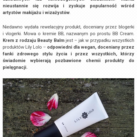
nieustannie się rozwija i zyskuje popularność wśród
artystów makijażu i wizażystów
.
Niedawno wydała rewelacyjny produkt, doceniany przez blogerki
i vlogerki. Mowa o kremie BB, nazwanym po prostu BB Cream.
Krem z rodzaju Beauty Balm
jest – jak w przypadku wszystkich
produktów Lily Lolo –
odpowiedni dla wegan, doceniany przez
fanki zdrowego stylu życia i przez wszystkich, którzy
świadomie wybierają pozbawione chemii produkty do
pielęgnacji.