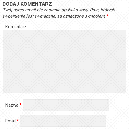
DODAJ KOMENTARZ
Twój adres email nie zostanie opublikowany.
Pola, których
wypełnienie jest wymagane, są oznaczone symbolem
*
Komentarz
Nazwa
*
Email
*