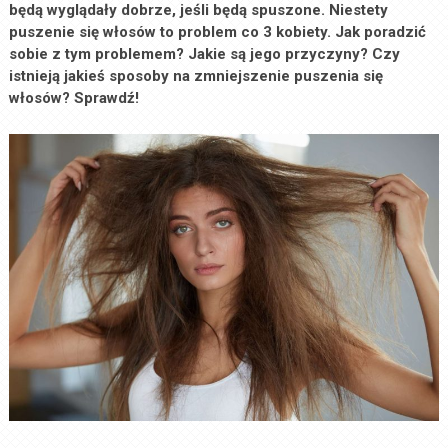
będą wyglądały dobrze, jeśli będą spuszone. Niestety
puszenie się włosów to problem co 3 kobiety. Jak poradzić
sobie z tym problemem? Jakie są jego przyczyny? Czy
istnieją jakieś sposoby na zmniejszenie puszenia się
włosów? Sprawdź!