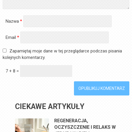
Nazwa
*
Email
*
Zapamiętaj moje dane w tej przeglądarce podczas pisania
kolejnych komentarzy.
7 + 8 =
CIEKAWE ARTYKUŁY
REGENERACJA,
OCZYSZCZENIE I RELAKS W