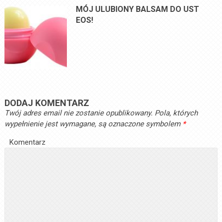
MÓJ ULUBIONY BALSAM DO UST
EOS!
DODAJ KOMENTARZ
Twój adres email nie zostanie opublikowany.
Pola, których
wypełnienie jest wymagane, są oznaczone symbolem
*
Komentarz