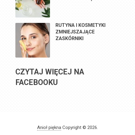
RUTYNA I KOSMETYKI
ZMNIEJSZAJĄCE
ZASKÓRNIKI
CZYTAJ WIĘCEJ NA
FACEBOOKU
Anioł piękna
Copyright © 2026.