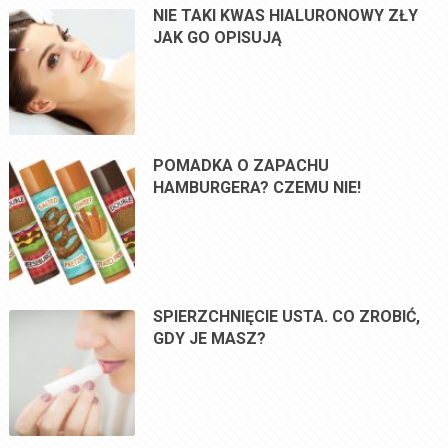
NIE TAKI KWAS HIALURONOWY ZŁY
JAK GO OPISUJĄ
POMADKA O ZAPACHU
HAMBURGERA? CZEMU NIE!
SPIERZCHNIĘCIE USTA. CO ZROBIĆ,
GDY JE MASZ?