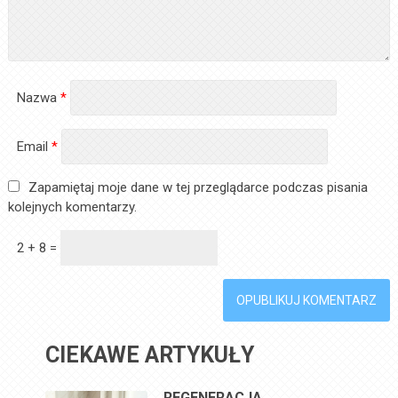
Nazwa
*
Email
*
Zapamiętaj moje dane w tej przeglądarce podczas pisania
kolejnych komentarzy.
2 + 8 =
CIEKAWE ARTYKUŁY
REGENERACJA,